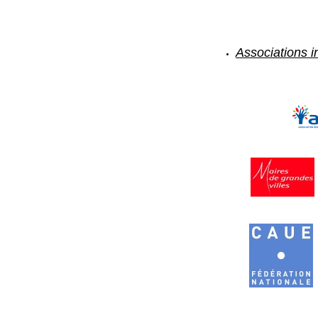
Associations in