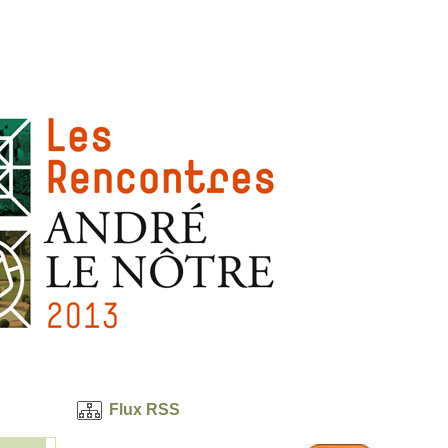
Flux RSS